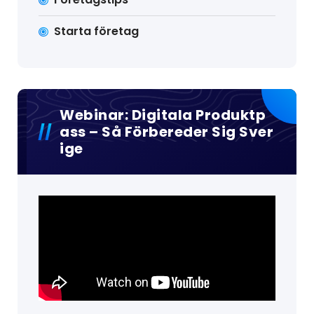
Starta företag
Webinar: Digitala Produktp
Ass – Så Förbereder Sig Sver
Ige