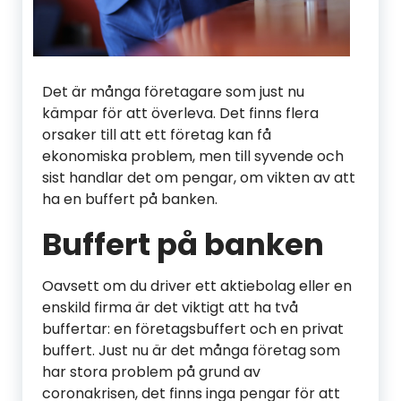
Det är många företagare som just nu
kämpar för att överleva. Det finns flera
orsaker till att ett företag kan få
ekonomiska problem, men till syvende och
sist handlar det om pengar, om vikten av att
ha en buffert på banken.
Buffert på banken
Oavsett om du driver ett aktiebolag eller en
enskild firma är det viktigt att ha två
buffertar: en företagsbuffert och en privat
buffert. Just nu är det många företag som
har stora problem på grund av
coronakrisen, det finns inga pengar för att