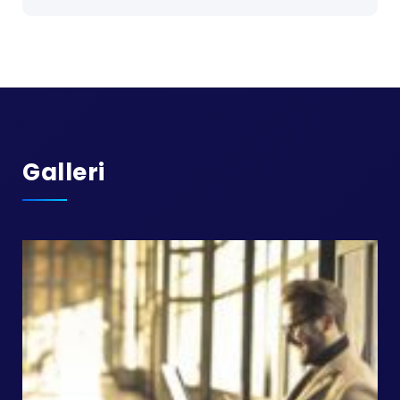
Galleri