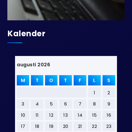
Kalender
augusti 2026
M
T
O
T
F
L
S
1
2
3
4
5
6
7
8
9
10
11
12
13
14
15
16
17
18
19
20
21
22
23