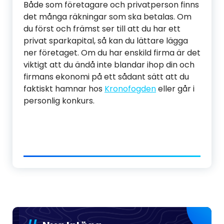
Både som företagare och privatperson finns
det många räkningar som ska betalas. Om
du först och främst ser till att du har ett
privat sparkapital, så kan du lättare lägga
ner företaget. Om du har enskild firma är det
viktigt att du ändå inte blandar ihop din och
firmans ekonomi på ett sådant sätt att du
faktiskt hamnar hos
Kronofogden
eller går i
personlig konkurs.