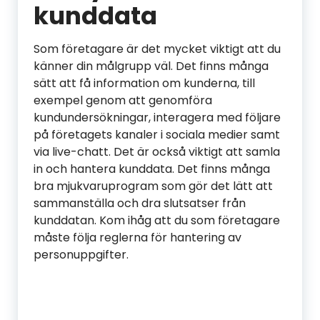
kunddata
Som företagare är det mycket viktigt att du
känner din målgrupp väl. Det finns många
sätt att få information om kunderna, till
exempel genom att genomföra
kundundersökningar, interagera med följare
på företagets kanaler i sociala medier samt
via live-chatt. Det är också viktigt att samla
in och hantera kunddata. Det finns många
bra mjukvaruprogram som gör det lätt att
sammanställa och dra slutsatser från
kunddatan. Kom ihåg att du som företagare
måste följa reglerna för hantering av
personuppgifter.