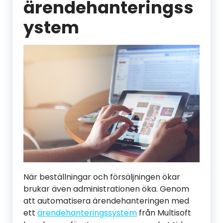
ärendehanteringss
ystem
När beställningar och försäljningen ökar
brukar även administrationen öka. Genom
att automatisera ärendehanteringen med
ett
ärendehanteringssystem
från Multisoft