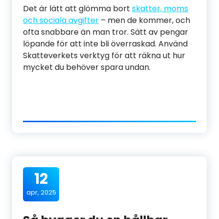
Det är lätt att glömma bort
skatter, moms
och sociala avgifter
– men de kommer, och
ofta snabbare än man tror. Sätt av pengar
löpande för att inte bli överraskad. Använd
Skatteverkets verktyg för att räkna ut hur
mycket du behöver spara undan.
12
apr, 2025