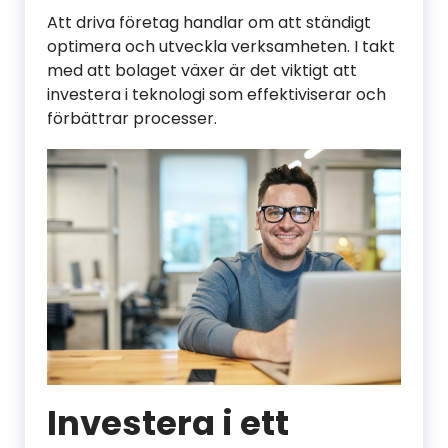
Att driva företag handlar om att ständigt
optimera och utveckla verksamheten. I takt
med att bolaget växer är det viktigt att
investera i teknologi som effektiviserar och
förbättrar processer.
Investera i ett