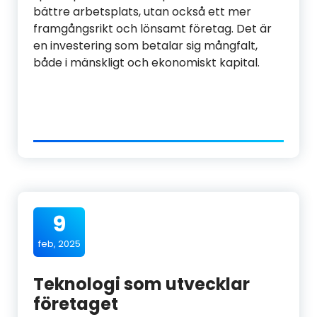
bättre arbetsplats, utan också ett mer
framgångsrikt och lönsamt företag. Det är
en investering som betalar sig mångfalt,
både i mänskligt och ekonomiskt kapital.
9
feb, 2025
Teknologi som utvecklar
företaget