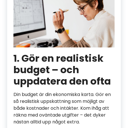
1. Gör en realistisk
budget – och
uppdatera den ofta
Din budget är din ekonomiska karta. Gör en
så realistisk uppskattning som möjligt av
både kostnader och intäkter. Kom ihåg att
räkna med oväntade utgifter – det dyker
nästan alltid upp något extra.