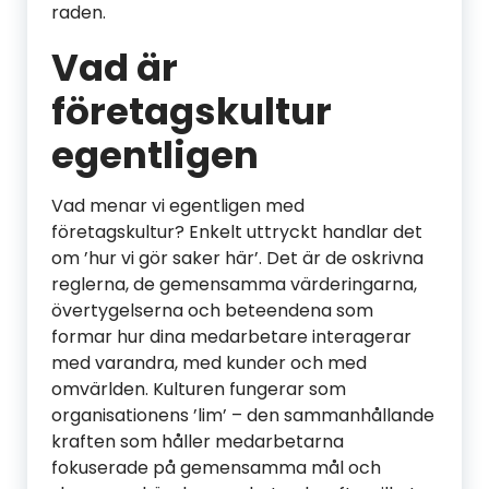
raden.
Vad är
företagskultur
egentligen
Vad menar vi egentligen med
företagskultur? Enkelt uttryckt handlar det
om ’hur vi gör saker här’. Det är de oskrivna
reglerna, de gemensamma värderingarna,
övertygelserna och beteendena som
formar hur dina medarbetare interagerar
med varandra, med kunder och med
omvärlden. Kulturen fungerar som
organisationens ’lim’ – den sammanhållande
kraften som håller medarbetarna
fokuserade på gemensamma mål och