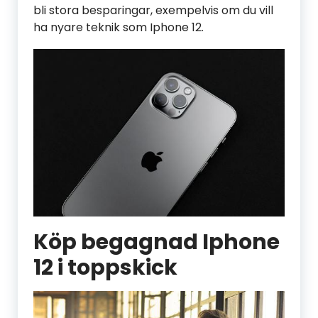
bli stora besparingar, exempelvis om du vill
ha nyare teknik som Iphone 12.
Köp begagnad Iphone
12 i toppskick