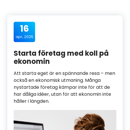
16
apr, 2025
Starta företag med koll på
ekonomin
Att starta eget är en spännande resa – men
också en ekonomisk utmaning. Många
nystartade företag kämpar inte för att de
har dåliga idéer, utan för att ekonomin inte
håller i längden.