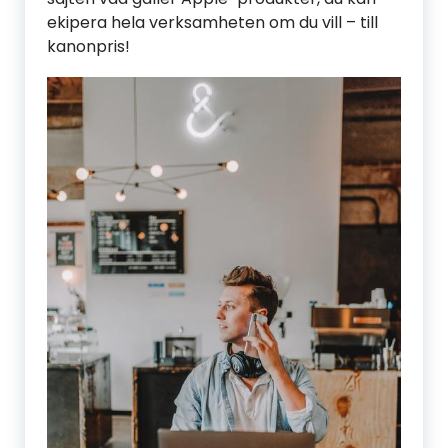
ekipera hela verksamheten om du vill – till
kanonpris!