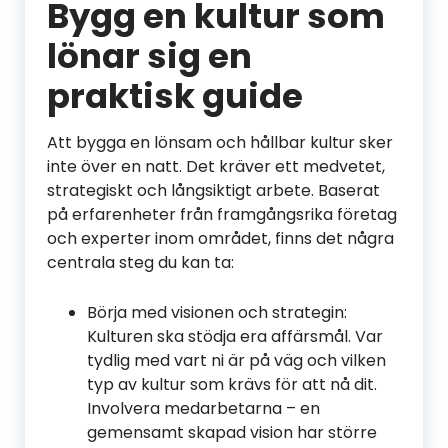
Bygg en kultur som
lönar sig en
praktisk guide
Att bygga en lönsam och hållbar kultur sker
inte över en natt. Det kräver ett medvetet,
strategiskt och långsiktigt arbete. Baserat
på erfarenheter från framgångsrika företag
och experter inom området, finns det några
centrala steg du kan ta:
Börja med visionen och strategin:
Kulturen ska stödja era affärsmål. Var
tydlig med vart ni är på väg och vilken
typ av kultur som krävs för att nå dit.
Involvera medarbetarna – en
gemensamt skapad vision har större