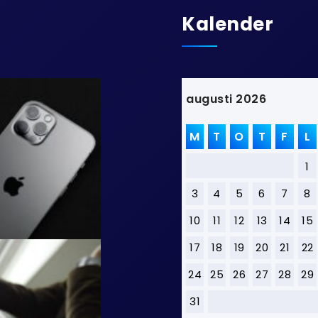
Kalender
augusti 2026
M
T
O
T
F
L
1
3
4
5
6
7
8
10
11
12
13
14
15
17
18
19
20
21
22
24
25
26
27
28
29
31