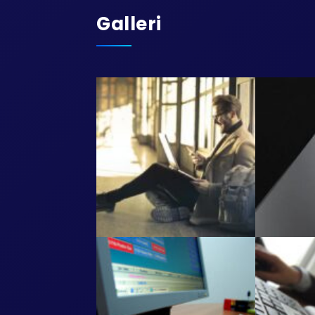
Galleri