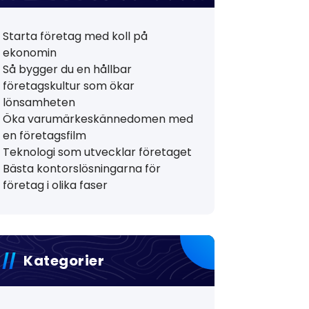
Starta företag med koll på
ekonomin
Så bygger du en hållbar
företagskultur som ökar
lönsamheten
Öka varumärkeskännedomen med
en företagsfilm
Teknologi som utvecklar företaget
Bästa kontorslösningarna för
företag i olika faser
Kategorier