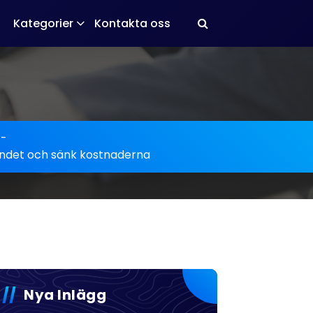
Kategorier
Kontakta oss
-
vandet och sänk kostnaderna
Nya Inlägg