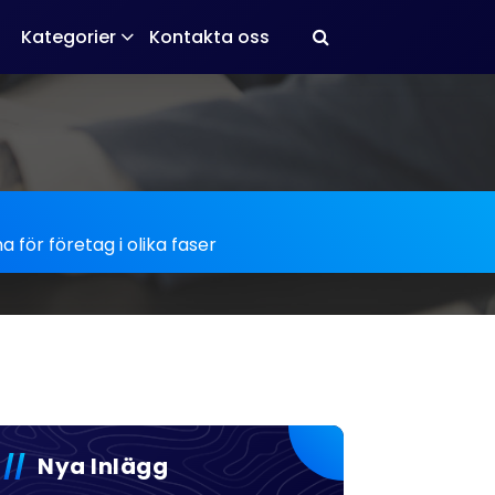
Kategorier
Kontakta oss
 för företag i olika faser
Nya Inlägg