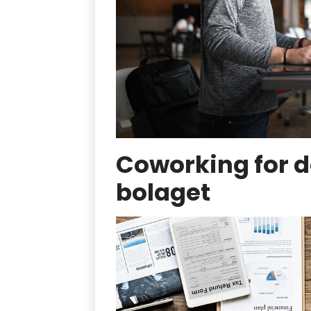
Coworking for d
bolaget