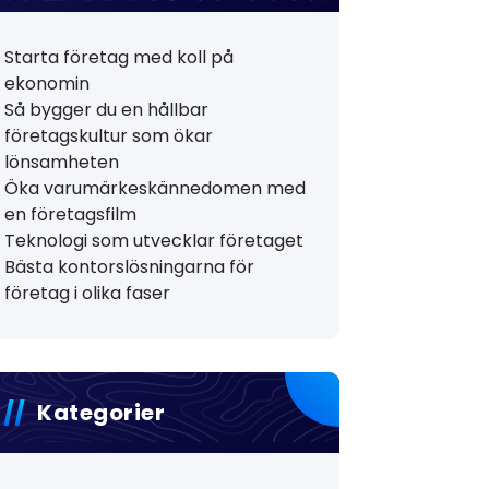
Starta företag med koll på
ekonomin
Så bygger du en hållbar
företagskultur som ökar
lönsamheten
Öka varumärkeskännedomen med
en företagsfilm
Teknologi som utvecklar företaget
Bästa kontorslösningarna för
företag i olika faser
Kategorier