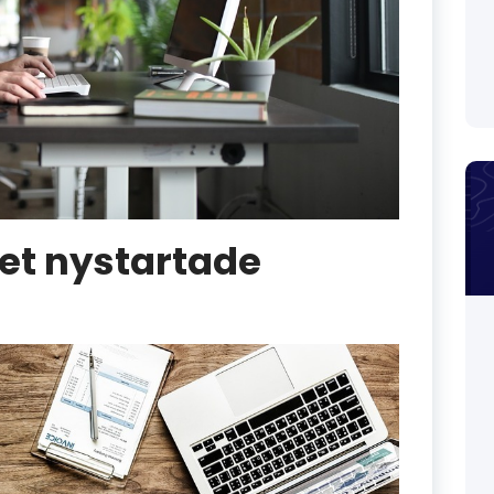
et nystartade